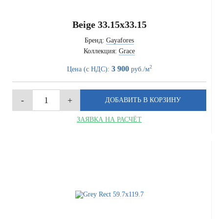
Beige 33.15x33.15
Бренд:
Gayafores
Коллекция:
Grace
2
3 900
Цена (с НДС):
руб./м
ЗАЯВКА НА РАСЧЁТ