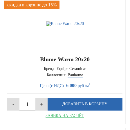
скидка в корзине до 15%
Blume Warm 20x20
Бренд:
Equipe Ceramicas
Коллекция:
Bauhome
2
6 000
Цена (с НДС):
руб./м
ЗАЯВКА НА РАСЧЁТ