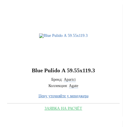
Blue Pulido А 59.55x119.3
Бренд:
Aparici
Коллекция:
Agate
Цену уточняйте у менеджера
ЗАЯВКА НА РАСЧЁТ