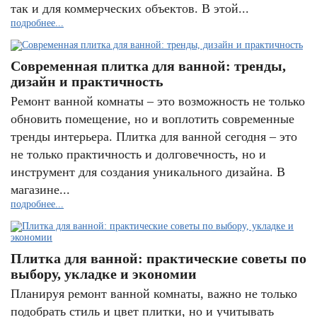
так и для коммерческих объектов. В этой...
подробнее...
Современная плитка для ванной: тренды,
дизайн и практичность
Ремонт ванной комнаты – это возможность не только
обновить помещение, но и воплотить современные
тренды интерьера. Плитка для ванной сегодня – это
не только практичность и долговечность, но и
инструмент для создания уникального дизайна. В
магазине...
подробнее...
Плитка для ванной: практические советы по
выбору, укладке и экономии
Планируя ремонт ванной комнаты, важно не только
подобрать стиль и цвет плитки, но и учитывать