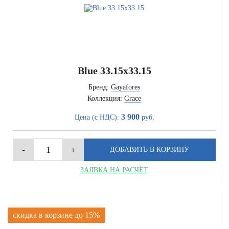
Blue 33.15x33.15
Бренд:
Gayafores
Коллекция:
Grace
3 900
Цена (с НДС):
руб.
ЗАЯВКА НА РАСЧЁТ
скидка в корзине до 15%