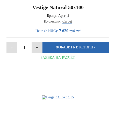
Vestige Natural 50x100
Бренд:
Aparici
Коллекция:
Carpet
2
7 620
Цена (с НДС):
руб./м
ЗАЯВКА НА РАСЧЁТ