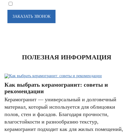
*
Я соглашаюсь на
обработку моих персональных данных
ПОЛЕЗНАЯ ИНФОРМАЦИЯ
Как выбрать керамогранит: советы и
рекомендации
Керамогранит — универсальный и долговечный
материал, который используется для облицовки
полов, стен и фасадов. Благодаря прочности,
влагостойкости и разнообразию текстур,
керамогранит подходит как для жилых помещений,