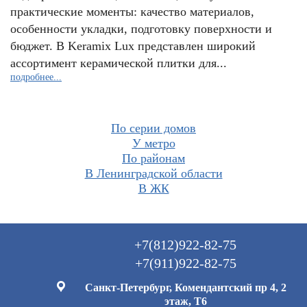
практические моменты: качество материалов,
особенности укладки, подготовку поверхности и
бюджет. В Keramix Lux представлен широкий
ассортимент керамической плитки для...
подробнее...
По серии домов
У метро
По районам
В Ленинградской области
В ЖК
+7(812)922-82-75
+7(911)922-82-75
Санкт-Петербург, Комендантский пр 4, 2
этаж, Т6