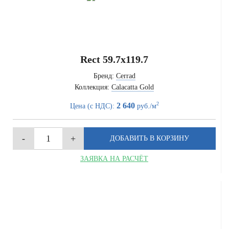
Rect 59.7x119.7
Бренд:
Cerrad
Коллекция:
Calacatta Gold
2
2 640
Цена (с НДС):
руб./м
ЗАЯВКА НА РАСЧЁТ