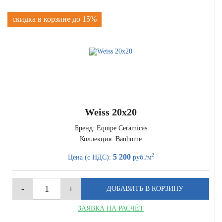
скидка в корзине до 15%
Weiss 20x20
Бренд:
Equipe Ceramicas
Коллекция:
Bauhome
2
5 200
Цена (с НДС):
руб./м
ЗАЯВКА НА РАСЧЁТ