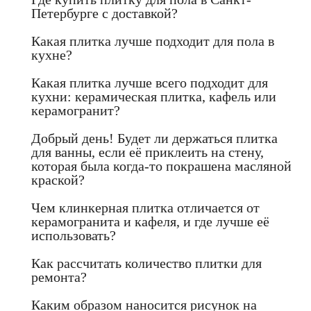
Петербурге с доставкой?
Какая плитка лучше подходит для пола в
кухне?
Какая плитка лучше всего подходит для
кухни: керамическая плитка, кафель или
керамогранит?
Добрый день! Будет ли держаться плитка
для ванны, если её приклеить на стену,
которая была когда-то покрашена масляной
краской?
Чем клинкерная плитка отличается от
керамогранита и кафеля, и где лучше её
использовать?
Как рассчитать количество плитки для
ремонта?
Каким образом наносится рисунок на